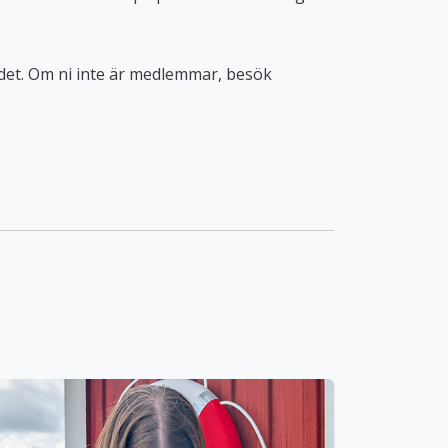
det. Om ni inte är medlemmar, besök