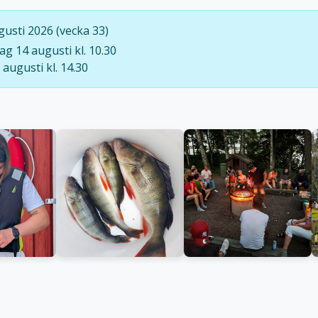
usti 2026 (vecka 33)
ag 14 augusti kl. 10.30
augusti kl. 14.30