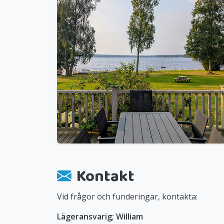
Kontakt
Vid frågor och funderingar, kontakta:
Lägeransvarig; William