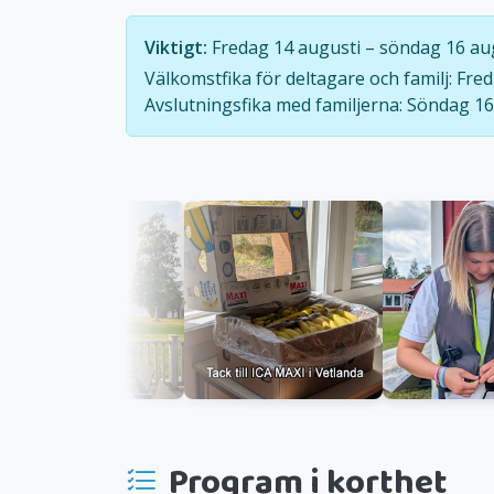
Viktigt:
Fredag 14 augusti – söndag 16 aug
Välkomstfika för deltagare och familj: Fred
Avslutningsfika med familjerna: Söndag 16 
Program i korthet