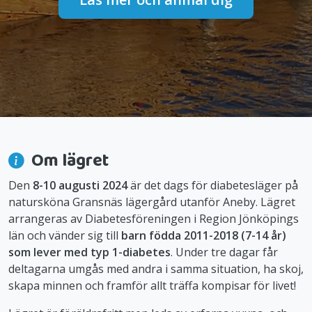
Om lägret
Den
8-10 augusti 2024
är det dags för diabetesläger på
natursköna Gransnäs lägergård utanför Aneby. Lägret
arrangeras av Diabetesföreningen i Region Jönköpings
län och vänder sig till
barn födda 2011-2018 (7-14 år)
som lever med typ 1-diabetes
. Under tre dagar får
deltagarna umgås med andra i samma situation, ha skoj,
skapa minnen och framför allt träffa kompisar för livet!