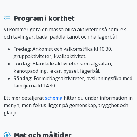
Program i korthet
Vi kommer göra en massa olika aktiviteter så som lek
och tävlingar, bada, paddla kanot och ha lägerbål.
Fredag:
Ankomst och välkomstfika kl 10.30,
gruppaktiviteter, kvällsaktivitet.
Lördag:
Blandade aktiviteter som älgsafari,
kanotpaddling, lekar, pyssel, lägerbål.
Söndag:
Förmiddagsaktiviteter, avslutningsfika med
familjerna kl 14.30.
Ett mer detaljerat
schema
hittar du under information in
menyn, men fokus ligger på gemenskap, trygghet och
glädje.
Mat och måltider