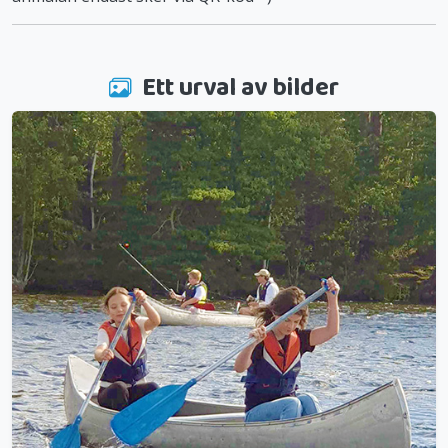
Ett urval av bilder